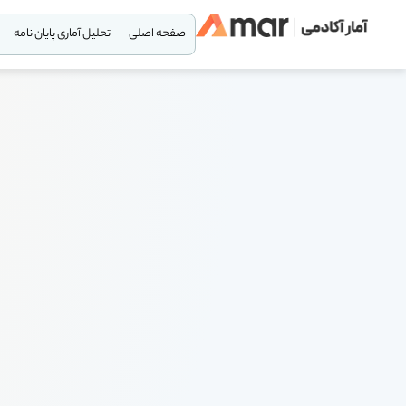
صفحه اصلی
تحلیل آماری پایان نامه