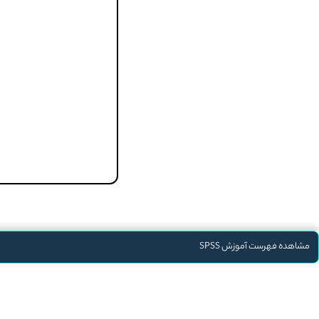
مشاهده فهرست آموزش SPSS