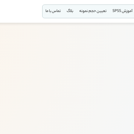
آموزش SPSS
تعیین حجم نمونه
بلاگ
تماس با ما