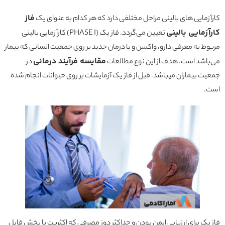
فاز
کارآزمایی های بالینی مراحل مختلفی دارد که هر کدام به عنوای یک
کارآزمایی بالینی
تعیین می‌گردد. فاز یک (PHASE I) کارآزمایی بالینی
مربوط به معرفی دارو، واکسن و یا درمان جدید بر روی جمعیت انسانی که بیمار
مقایسه فرآیند درمانی
می‌باشد است. هدف از این نوع مطالعات
در
جمعیت بیماران میباشد. قبل از فاز یک آزمایشات بر روی حیوانات انجام شده
است.
فاز یک برای ارزیابی ایمن بودن و حداکثر دوز مصرفی که اکثریت یا بخش قابل