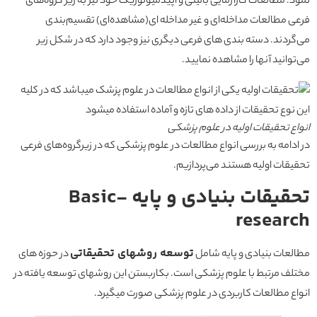
نمود. مطالعات کارآزمایی بالینی و اپیدمیولوژیک خود نیز به زیر گروه‌های
فرعی مطالعات مداخله‌ای و غیر مداخله ای(مشاهده‌ای) تقسیم‌بندی
می‌گردند. دسته بندی های فرعی دیگری نیز وجود دارد که در شکل زیر
می‌توانید آنها را مشاهده نمایید.
انواع تحقیقات اولیه در علوم پزشکی
در ادامه به بررسی انواع مطالعات در علوم پزشکی که در زیرگروه‌های فرعی
تحقیقات اولیه هستند می‌پردازیم.
تحقیقات بنیادی و پایه -Basic
research
توسعه روشهای تحقیقاتی
مطالعات بنیادی و پایه شامل
در حوزه های
مختلف مرتبط با علوم پزشکی است. بکاربستن این روشهای توسعه یافته در
انواع مطالعات کاربردی در علوم پزشکی صورت میگیرد.