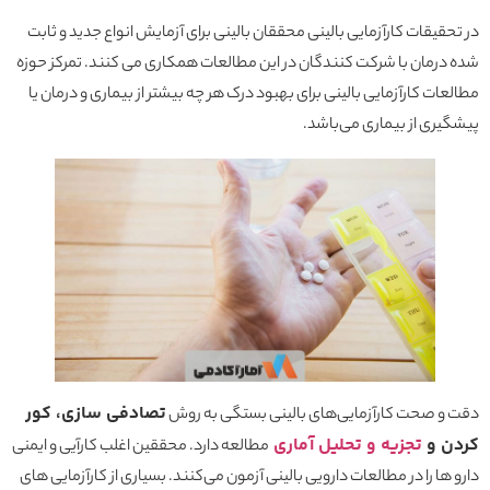
در تحقیقات کارآزمایی بالینی محققان بالینی برای آزمایش انواع جدید و ثابت
شده درمان با شرکت کنندگان در این مطالعات همکاری می کنند. تمرکز حوزه
مطالعات کارآزمایی بالینی برای بهبود درک هر چه بیشتر از بیماری و درمان یا
پیشگیری از بیماری می‌باشد.
تصادفی سازی، کور
دقت و صحت کارآزمایی‌های بالینی بستگی به روش
کردن و
تجزیه و تحلیل آماری
مطالعه دارد. محققین اغلب کارآیی و ایمنی
دارو ها را در مطالعات دارویی بالینی آزمون می‌کنند. بسیاری از کارآزمایی های