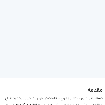
مقدمه
دسته بندی های مختلفی از انواع مطالعات در علوم پزشکی وجود دارد. انواع