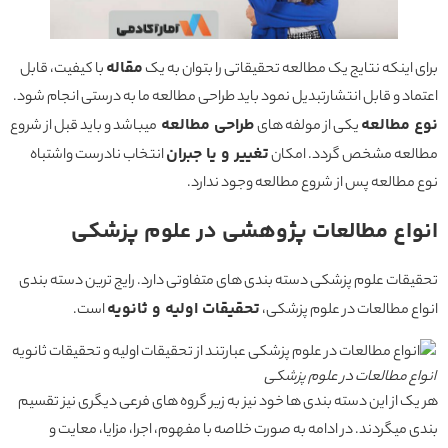
مقاله
برای اینکه نتایج یک مطالعه تحقیقاتی را بتوان به یک
با کیفیت، قابل
اعتماد و قابل انتشارتبدیل نمود باید طراحی مطالعه ما به درستی انجام شود.
نوع مطالعه
طراحی مطالعه
یکی از مولفه های
میباشد و باید قبل از شروع
تغییر و یا جبران
مطالعه مشخص گردد. امکان
انتخاب نادرست واشتباه
نوع مطالعه پس از شروع مطالعه وجود ندارد.
انواع مطالعات پژوهشی در علوم پزشکی
تحقیقات علوم پزشکی دسته بندی های متفاوتی دارد. رایج ترین دسته بندی
تحقیقات اولیه و ثانویه
انواع مطالعات در علوم پزشکی،
است.
انواع مطالعات در علوم پزشکی
هر یک از این دسته بندی ها خود نیز به زیر گروه های فرعی دیگری نیز تقسیم
بندی میگردند. در ادامه به صورت خلاصه با مفهوم، اجرا، مزایا، معایت و