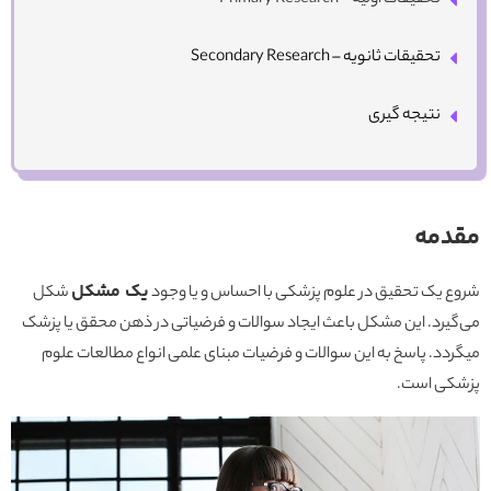
تحقیقات ثانویه – Secondary Research
نتیجه گیری
مقدمه
یک مشکل
شروع یک تحقیق در علوم پزشکی با احساس و یا وجود
شکل
می‌گیرد. این مشکل باعث ایجاد سوالات و فرضیاتی در ذهن محقق یا پزشک
میگردد. پاسخ به این سوالات و فرضیات مبنای علمی انواع مطالعات علوم
پزشکی است.