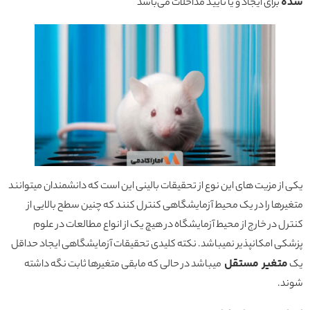
شده
برای ایجاد و یا تایید مداخلات می‌باشد
یکی از مزیت های این نوع از تحقیقات بالینی این است که دانشمندان میتوانند
متغیرها را در یک محیط آزمایشگاهی کنترل کنند که چنین سطح بالایی از
کنترل در خارج از محیط آزمایشگاه در هیچ یک از انواع مطالعات در علوم
پزشکی امکانپذیر نمیباشد. نکته کلیدی تحقیقات آزمایشگاهی ایجاد حداقل
متغیر مستقل
یک
میباشد در حالی که مابقی متغیرها ثابت نگه داشته
شوند.