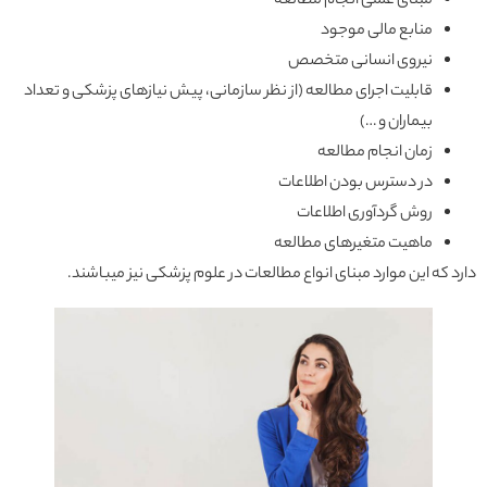
مبنای علمی انجام مطالعه
منابع مالی موجود
نیروی انسانی متخصص
قابلیت اجرای مطالعه (از نظر سازمانی، پیش نیازهای پزشکی و تعداد
بیماران و …)
زمان انجام مطالعه
در دسترس بودن اطلاعات
روش گردآوری اطلاعات
ماهیت متغیرهای مطالعه
دارد که این موارد مبنای انواع مطالعات در علوم پزشکی نیز میباشند.